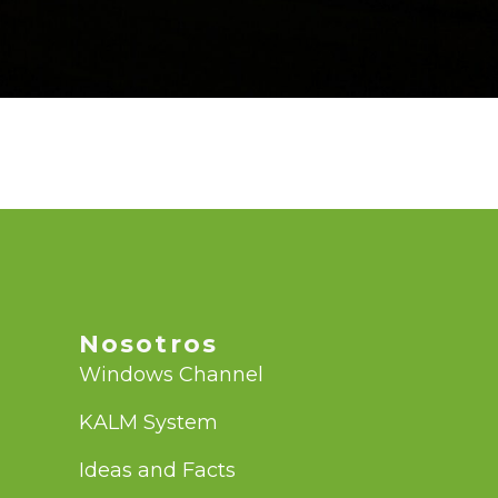
Nosotros
Windows Channel
KALM System
Ideas and Facts