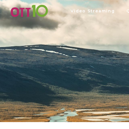
Video Streaming