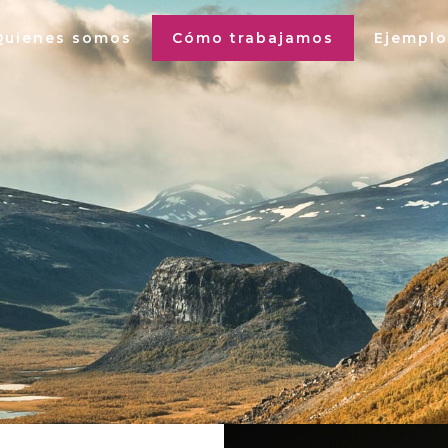
Quienes somos
Cómo trabajamos
Ejemplo