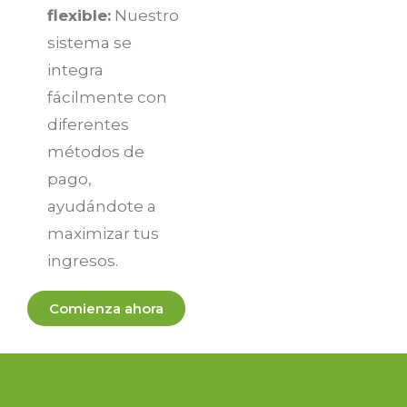
flexible:
Nuestro
sistema se
integra
fácilmente con
diferentes
métodos de
pago,
ayudándote a
maximizar tus
ingresos.
Comienza ahora