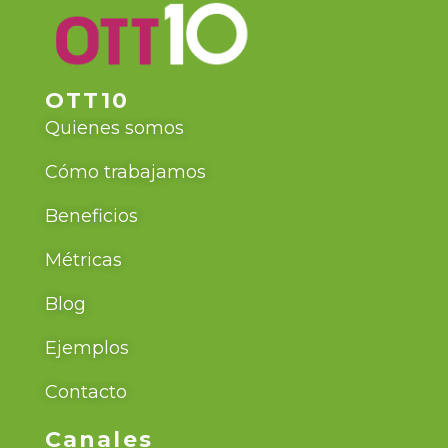
OTT10
Quienes somos
Cómo trabajamos
Beneficios
Métricas
Blog
Ejemplos
Contacto
Canales