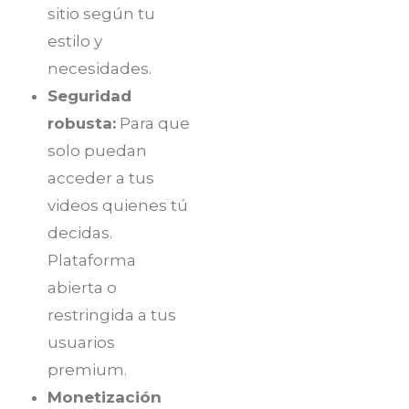
sitio según tu
estilo y
necesidades.
Seguridad
robusta:
Para que
solo puedan
acceder a tus
videos quienes tú
decidas.
Plataforma
abierta o
restringida a tus
usuarios
premium.
Monetización