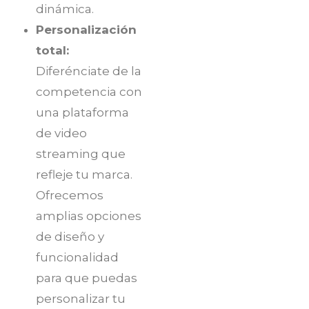
dinámica.
Personalización
total:
Diferénciate de la
competencia con
una plataforma
de video
streaming que
refleje tu marca.
Ofrecemos
amplias opciones
de diseño y
funcionalidad
para que puedas
personalizar tu