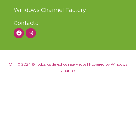
Windows Channel Factory
Contacto
OTT10 2024 © Todos los derechos reservados | Powered by Windows
Channel