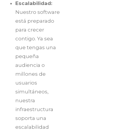
Escalabilidad:
Nuestro software
está preparado
para crecer
contigo. Ya sea
que tengas una
pequeña
audiencia o
millones de
usuarios
simultáneos,
nuestra
infraestructura
soporta una
escalabilidad