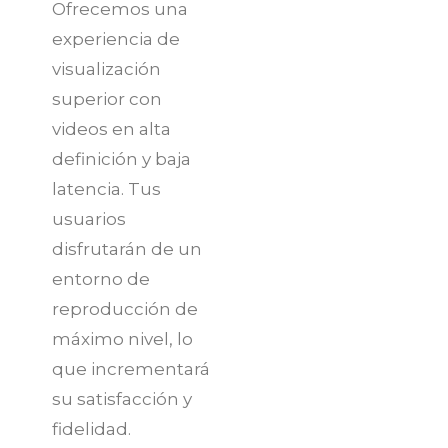
Ofrecemos una
experiencia de
visualización
superior con
videos en alta
definición y baja
latencia. Tus
usuarios
disfrutarán de un
entorno de
reproducción de
máximo nivel, lo
que incrementará
su satisfacción y
fidelidad.