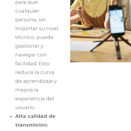
para que
cualquier
persona, sin
importar su nivel
técnico, pueda
gestionar y
navegar con
facilidad. Esto
reduce la curva
de aprendizaje y
mejora la
experiencia del
usuario.
Alta calidad de
transmisión: