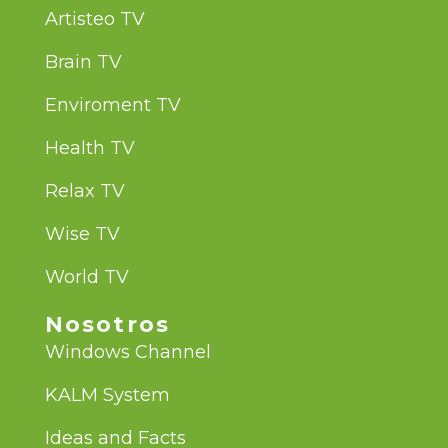
Artisteo TV
Brain TV
Enviroment TV
Health TV
Relax TV
Wise TV
World TV
Nosotros
Windows Channel
KALM System
Ideas and Facts