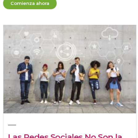
Comienza ahora
Las Redes Sociales No Son la