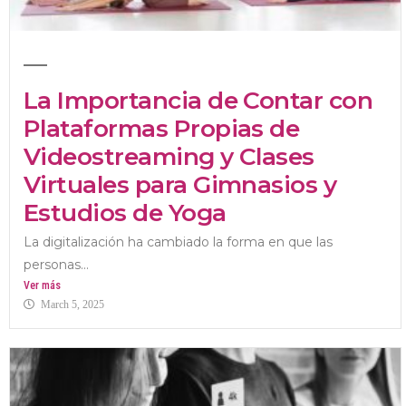
La Importancia de Contar con
Plataformas Propias de
Videostreaming y Clases
Virtuales para Gimnasios y
Estudios de Yoga
La digitalización ha cambiado la forma en que las
personas...
Ver más
March 5, 2025