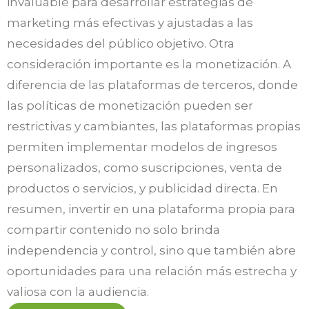
invaluable para desarrollar estrategias de
marketing más efectivas y ajustadas a las
necesidades del público objetivo. Otra
consideración importante es la monetización. A
diferencia de las plataformas de terceros, donde
las políticas de monetización pueden ser
restrictivas y cambiantes, las plataformas propias
permiten implementar modelos de ingresos
personalizados, como suscripciones, venta de
productos o servicios, y publicidad directa. En
resumen, invertir en una plataforma propia para
compartir contenido no solo brinda
independencia y control, sino que también abre
oportunidades para una relación más estrecha y
valiosa con la audiencia.