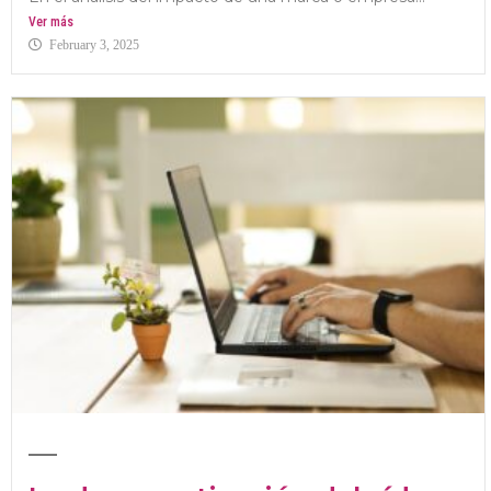
Ver más
February 3, 2025