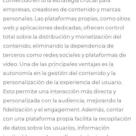
convertido en una estrategia crucial para
empresas, creadores de contenido y marcas
personales. Las plataformas propias, como sitios
web y aplicaciones dedicadas, ofrecen control
total sobre la distribución y monetización del
contenido, eliminando la dependencia de
terceros como redes sociales y plataformas de
video. Una de las principales ventajas es la
autonomía en la gestión del contenido y la
personalización de la experiencia del usuario.
Esto permite una interacción más directa y
personalizada con la audiencia, mejorando la
fidelización y el engagement. Además, contar
con una plataforma propia facilita la recopilación
de datos sobre los usuarios, información