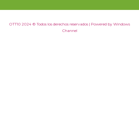
OTT10 2024 © Todos los derechos reservados | Powered by Windows
Channel