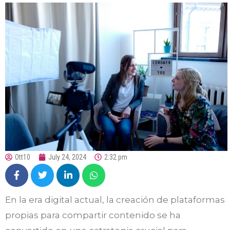
Ott10
July 24, 2024
2:32 pm
En la era digital actual, la creación de plataformas
propias para compartir contenido se ha