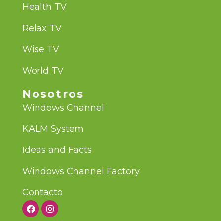
Health TV
Relax TV
Wise TV
World TV
Nosotros
Windows Channel
KALM System
Ideas and Facts
Windows Channel Factory
Contacto