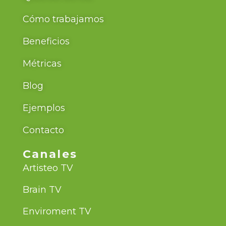
Cómo trabajamos
Beneficios
Métricas
Blog
Ejemplos
Contacto
Canales
Artisteo TV
Brain TV
Enviroment TV