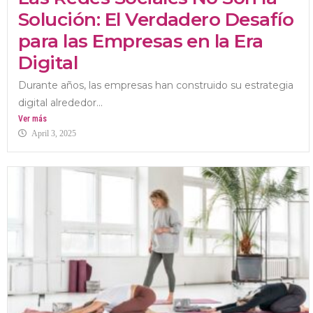
Solución: El Verdadero Desafío
para las Empresas en la Era
Digital
Durante años, las empresas han construido su estrategia
digital alrededor...
Ver más
April 3, 2025