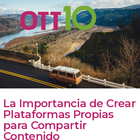
La Importancia de Crear
Plataformas Propias
para Compartir
Contenido