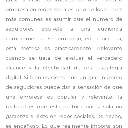
empresa en redes sociales, uno de los errores
más comunes es asumir que el número de
seguidores equivale a una audiencia
comprometida. Sin embargo, en la práctica,
esta métrica es prácticamente irrelevante
cuando se trata de evaluar el verdadero
alcance y la efectividad de una estrategia
digital.
Si bien es cierto que un gran número
de seguidores puede dar la sensación de que
una empresa es popular y relevante, la
realidad es que esta métrica por si sola no
garantiza el éxito en redes sociales. De hecho,
es engañoso. Lo que realmente importa son