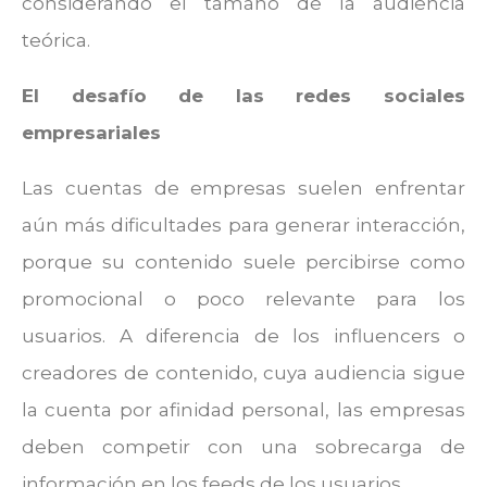
considerando el tamaño de la audiencia
teórica.
El desafío de las redes sociales
empresariales
Las cuentas de empresas suelen enfrentar
aún más dificultades para generar interacción,
porque su contenido suele percibirse como
promocional o poco relevante para los
usuarios. A diferencia de los influencers o
creadores de contenido, cuya audiencia sigue
la cuenta por afinidad personal, las empresas
deben competir con una sobrecarga de
información en los feeds de los usuarios.