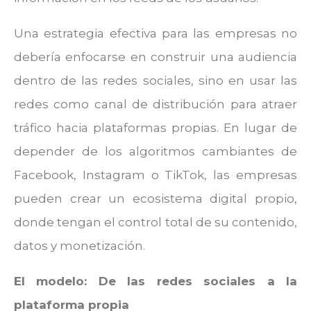
Una estrategia efectiva para las empresas no
debería enfocarse en construir una audiencia
dentro de las redes sociales, sino en usar las
redes como canal de distribución para atraer
tráfico hacia plataformas propias. En lugar de
depender de los algoritmos cambiantes de
Facebook, Instagram o TikTok, las empresas
pueden crear un ecosistema digital propio,
donde tengan el control total de su contenido,
datos y monetización.
El modelo: De las redes sociales a la
plataforma propia