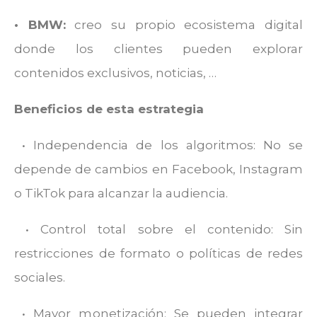
• BMW:
creo su propio ecosistema digital
donde los clientes pueden explorar
contenidos exclusivos, noticias, …
Beneficios de esta estrategia
• Independencia de los algoritmos: No se
depende de cambios en Facebook, Instagram
o TikTok para alcanzar la audiencia.
•
Control total sobre el contenido: Sin
restricciones de formato o políticas de redes
sociales.
• Mayor monetización: Se pueden integrar