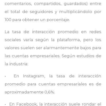
comentarios, compartidos, guardados) entre
el total de seguidores y multiplicándolo por
100 para obtener un porcentaje.
La tasa de interacción promedio en redes
sociales varía según la plataforma, pero los
valores suelen ser alarmantemente bajos para
las cuentas empresariales. Según estudios de
la industria:
• En Instagram, la tasa de interacción
promedio para cuentas empresariales es de
aproximadamente 0,6%.
• En Facebook, la interacción suele rondar el