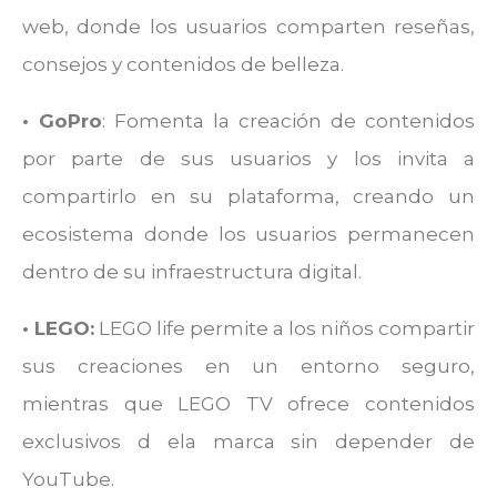
web, donde los usuarios comparten reseñas,
consejos y contenidos de belleza.
•
GoPro
: Fomenta la creación de contenidos
por parte de sus usuarios y los invita a
compartirlo en su plataforma, creando un
ecosistema donde los usuarios permanecen
dentro de su infraestructura digital.
• LEGO:
LEGO life permite a los niños compartir
sus creaciones en un entorno seguro,
mientras que LEGO TV ofrece contenidos
exclusivos d ela marca sin depender de
YouTube.