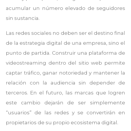
acumular un número elevado de seguidores
sin sustancia.
Las redes sociales no deben ser el destino final
de la estrategia digital de una empresa, sino el
punto de partida. Construir una plataforma de
videostreaming dentro del sitio web permite
captar tráfico, ganar notoriedad y mantener la
relación con la audiencia sin depender de
terceros. En el futuro, las marcas que logren
este cambio dejarán de ser simplemente
“usuarios” de las redes y se convertirán en
propietarios de su propio ecosistema digital.