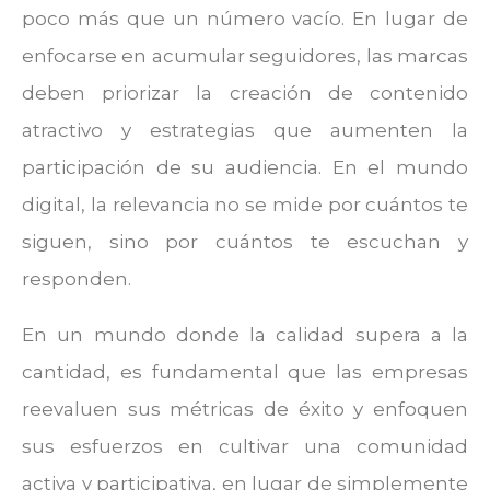
poco más que un número vacío. En lugar de
enfocarse en acumular seguidores, las marcas
deben priorizar la creación de contenido
atractivo y estrategias que aumenten la
participación de su audiencia. En el mundo
digital, la relevancia no se mide por cuántos te
siguen, sino por cuántos te escuchan y
responden.
En un mundo donde la calidad supera a la
cantidad, es fundamental que las empresas
reevaluen sus métricas de éxito y enfoquen
sus esfuerzos en cultivar una comunidad
activa y participativa, en lugar de simplemente