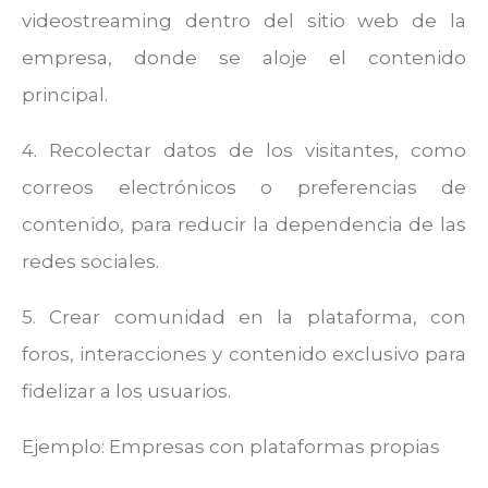
videostreaming dentro del sitio web de la
empresa, donde se aloje el contenido
principal.
4. Recolectar datos de los visitantes, como
correos electrónicos o preferencias de
contenido, para reducir la dependencia de las
redes sociales.
5. Crear comunidad en la plataforma, con
foros, interacciones y contenido exclusivo para
fidelizar a los usuarios.
Ejemplo: Empresas con plataformas propias