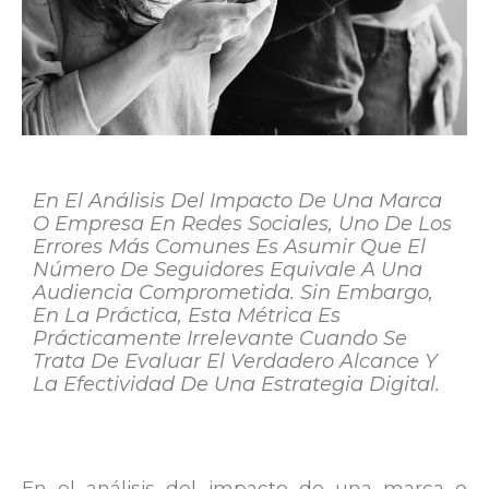
En El Análisis Del Impacto De Una Marca
O Empresa En Redes Sociales, Uno De Los
Errores Más Comunes Es Asumir Que El
Número De Seguidores Equivale A Una
Audiencia Comprometida. Sin Embargo,
En La Práctica, Esta Métrica Es
Prácticamente Irrelevante Cuando Se
Trata De Evaluar El Verdadero Alcance Y
La Efectividad De Una Estrategia Digital.
En el análisis del impacto de una marca o