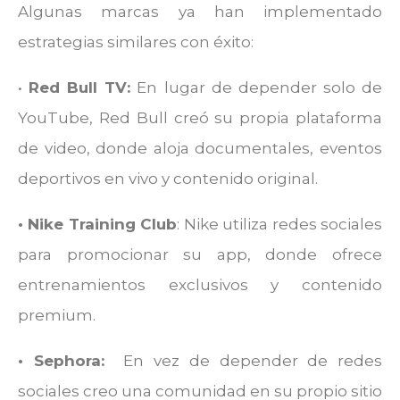
Algunas marcas ya han implementado
estrategias similares con éxito:
•
Red Bull TV:
En lugar de depender solo de
YouTube, Red Bull creó su propia plataforma
de video, donde aloja documentales, eventos
deportivos en vivo y contenido original.
• Nike Training Club
: Nike utiliza redes sociales
para promocionar su app, donde ofrece
entrenamientos exclusivos y contenido
premium.
• Sephora:
En vez de depender de redes
sociales creo una comunidad en su propio sitio