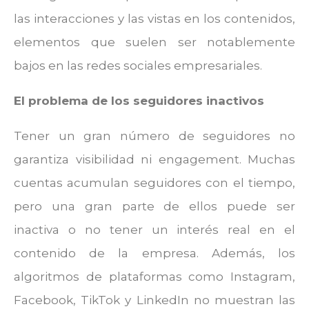
las interacciones y las vistas en los contenidos,
elementos que suelen ser notablemente
bajos en las redes sociales empresariales.
El problema de los seguidores inactivos
Tener un gran número de seguidores no
garantiza visibilidad ni engagement. Muchas
cuentas acumulan seguidores con el tiempo,
pero una gran parte de ellos puede ser
inactiva o no tener un interés real en el
contenido de la empresa. Además, los
algoritmos de plataformas como Instagram,
Facebook, TikTok y LinkedIn no muestran las