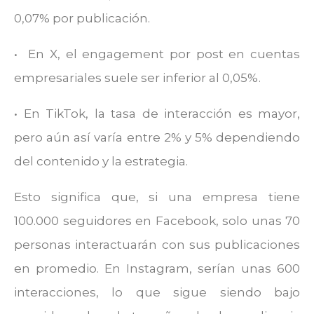
0,07% por publicación.
• En X, el engagement por post en cuentas
empresariales suele ser inferior al 0,05%.
• En TikTok, la tasa de interacción es mayor,
pero aún así varía entre 2% y 5% dependiendo
del contenido y la estrategia.
Esto significa que, si una empresa tiene
100.000 seguidores en Facebook, solo unas 70
personas interactuarán con sus publicaciones
en promedio. En Instagram, serían unas 600
interacciones, lo que sigue siendo bajo