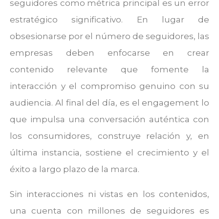
seguidores como métrica principal es un error
estratégico significativo.
En lugar de
obsesionarse por el número de seguidores, las
empresas deben enfocarse en crear
contenido relevante que fomente la
interacción y el compromiso genuino con su
audiencia. Al final del día, es el engagement lo
que impulsa una conversación auténtica con
los consumidores, construye relación y, en
última instancia, sostiene el crecimiento y el
éxito a largo plazo de la marca.
Sin interacciones ni vistas en los contenidos,
una cuenta con millones de seguidores es