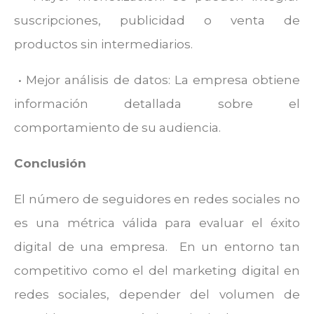
suscripciones, publicidad o venta de
productos sin intermediarios.
• Mejor análisis de datos: La empresa obtiene
información detallada sobre el
comportamiento de su audiencia.
Conclusión
El número de seguidores en redes sociales no
es una métrica válida para evaluar el éxito
digital de una empresa. En un entorno tan
competitivo como el del marketing digital en
redes sociales, depender del volumen de