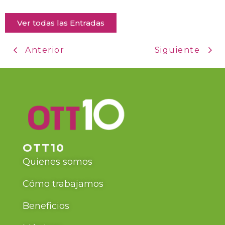
Ver todas las Entradas
Anterior
Siguiente
OTT10
Quienes somos
Cómo trabajamos
Beneficios