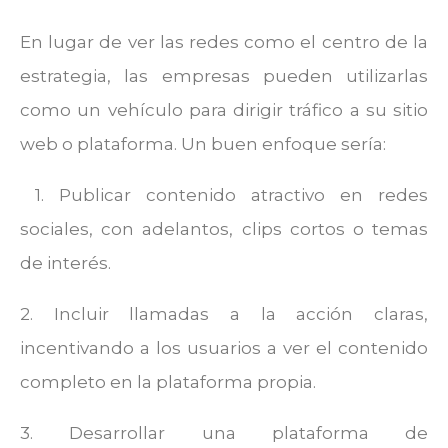
En lugar de ver las redes como el centro de la
estrategia, las empresas pueden utilizarlas
como un vehículo para dirigir tráfico a su sitio
web o plataforma. Un buen enfoque sería:
1. Publicar contenido atractivo en redes
sociales, con adelantos, clips cortos o temas
de interés.
2. Incluir llamadas a la acción claras,
incentivando a los usuarios a ver el contenido
completo en la plataforma propia.
3. Desarrollar una plataforma de