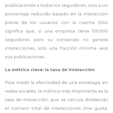
publicaciones a todos los seguidores, sino a un
porcentaje reducido basado en la interacción
previa de los usuarios con la cuenta. Esto
significa que, si una empresa tiene 100.000
seguidores pero su contenido no genera
interacciones, solo una fracción mínima verá
sus publicaciones.
La métrica clave: la tasa de interacción
Para medir la efectividad de una estrategia en
redes sociales, la métrica más importante es la
tasa de interacción, que se calcula dividiendo
el número total de interacciones (me gusta,